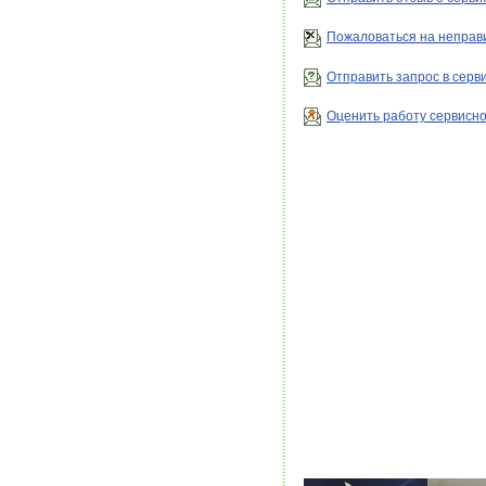
Пожаловаться на неправ
Отправить запрос в серв
Оценить работу сервисно