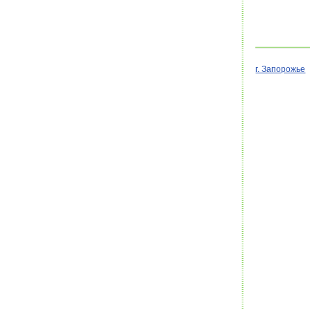
г. Запорожье