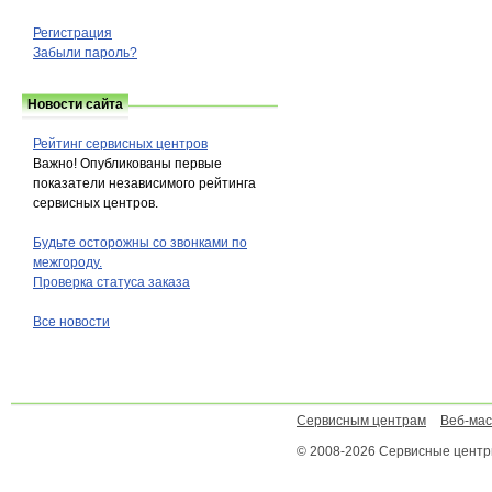
Регистрация
Забыли пароль?
Новости сайта
Рейтинг сервисных центров
Важно! Опубликованы первые
показатели независимого рейтинга
сервисных центров.
Будьте осторожны со звонками по
межгороду.
Проверка статуса заказа
Все новости
Сервисным центрам
Веб-ма
© 2008-2026 Сервисные цент