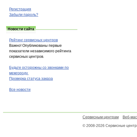
Регистрация
Забыли пароль?
Новости сайта
Рейтинг сервисных центров
Важно! Опубликованы первые
показатели независимого рейтинга
сервисных центров.
Будьте осторожны со звонками по
межгороду.
Проверка статуса заказа
Все новости
Сервисным центрам
Веб-ма
© 2008-2026 Сервисные цент