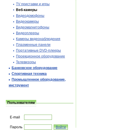
TV приставки и игры
Веб-камеры
Видеодомофоны
Видеокамеры
Видеомагнитофоны
Видеоплееры
Камеры видеонаблюдения
Плазменные панели
Портативные DVD-плееры
Проекционное оборудование
Телевизоры
Банковское оборудование
Спортивная техника
Промышленное оборудование,
инструмент
Пользователям
E-mail
Пароль