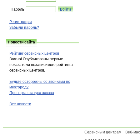
Пароль
Регистрация
Забыли пароль?
Новости сайта
Рейтинг сервисных центров
Важно! Опубликованы первые
показатели независимого рейтинга
сервисных центров.
Будьте осторожны со звонками по
межгороду.
Проверка статуса заказа
Все новости
Сервисным центрам
Веб-ма