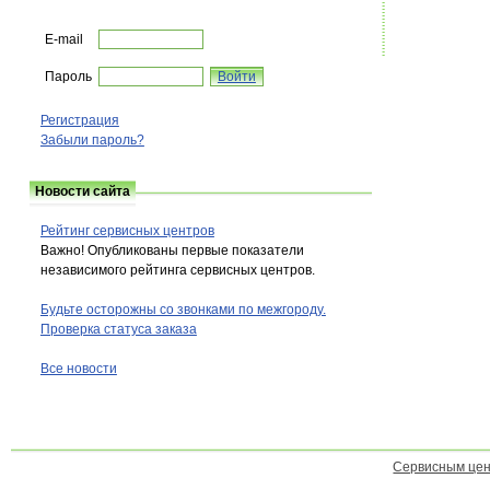
E-mail
Пароль
Регистрация
Забыли пароль?
Новости сайта
Рейтинг сервисных центров
Важно! Опубликованы первые показатели
независимого рейтинга сервисных центров.
Будьте осторожны со звонками по межгороду.
Проверка статуса заказа
Все новости
Сервисным це