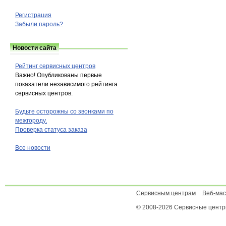
Регистрация
Забыли пароль?
Новости сайта
Рейтинг сервисных центров
Важно! Опубликованы первые
показатели независимого рейтинга
сервисных центров.
Будьте осторожны со звонками по
межгороду.
Проверка статуса заказа
Все новости
Сервисным центрам
Веб-ма
© 2008-2026 Сервисные цент