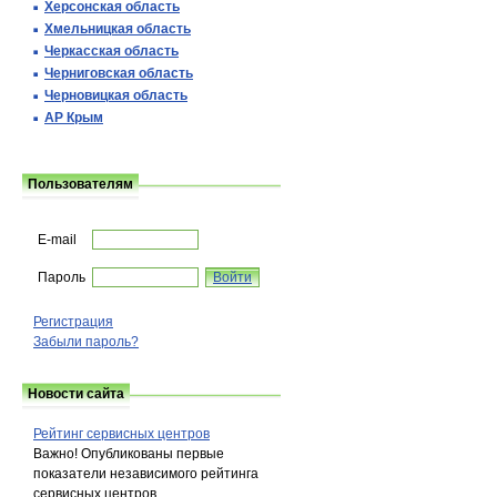
Херсонская область
Хмельницкая область
Черкасская область
Черниговская область
Черновицкая область
АР Крым
Пользователям
E-mail
Пароль
Регистрация
Забыли пароль?
Новости сайта
Рейтинг сервисных центров
Важно! Опубликованы первые
показатели независимого рейтинга
сервисных центров.