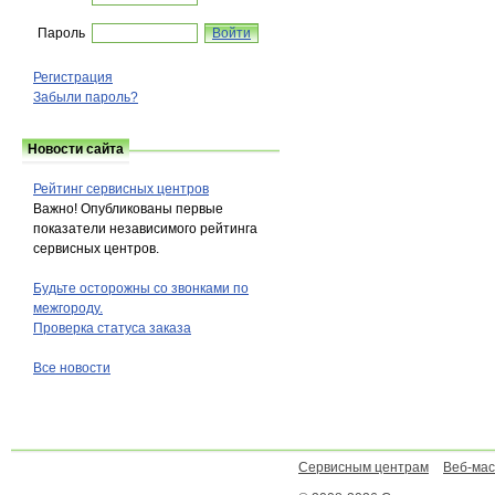
Пароль
Регистрация
Забыли пароль?
Новости сайта
Рейтинг сервисных центров
Важно! Опубликованы первые
показатели независимого рейтинга
сервисных центров.
Будьте осторожны со звонками по
межгороду.
Проверка статуса заказа
Все новости
Сервисным центрам
Веб-ма