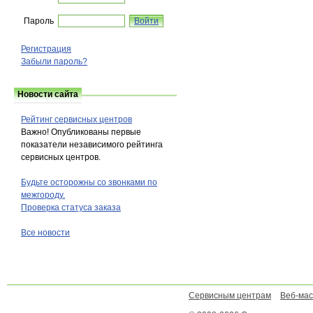
Пароль
Регистрация
Забыли пароль?
Новости сайта
Рейтинг сервисных центров
Важно! Опубликованы первые
показатели независимого рейтинга
сервисных центров.
Будьте осторожны со звонками по
межгороду.
Проверка статуса заказа
Все новости
Сервисным центрам
Веб-ма