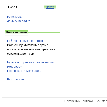
Пароль
Регистрация
Забыли пароль?
Новости сайта
Рейтинг сервисных центров
Важно! Опубликованы первые
показатели независимого рейтинга
сервисных центров.
Будьте осторожны со звонками по
межгороду.
Проверка статуса заказа
Все новости
Сервисным центрам
Веб-ма