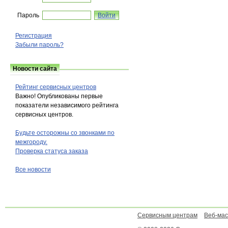
Пароль
Регистрация
Забыли пароль?
Новости сайта
Рейтинг сервисных центров
Важно! Опубликованы первые
показатели независимого рейтинга
сервисных центров.
Будьте осторожны со звонками по
межгороду.
Проверка статуса заказа
Все новости
Сервисным центрам
Веб-ма