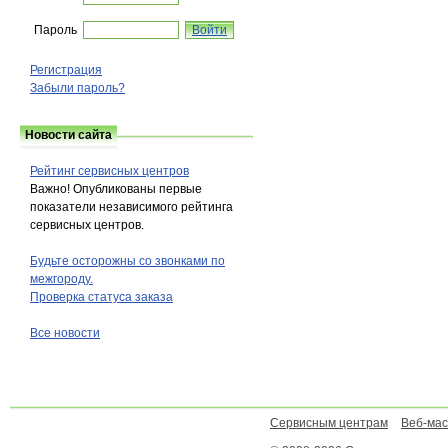
Пароль
Регистрация
Забыли пароль?
Новости сайта
Рейтинг сервисных центров
Важно! Опубликованы первые
показатели независимого рейтинга
сервисных центров.
Будьте осторожны со звонками по
межгороду.
Проверка статуса заказа
Все новости
Сервисным центрам
Веб-ма