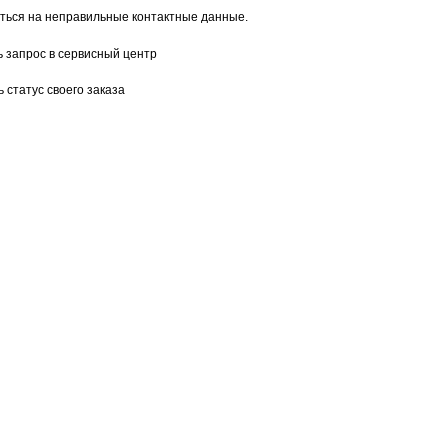
ться на неправильные контактные данные.
 запрос в сервисный центр
 статус своего заказа