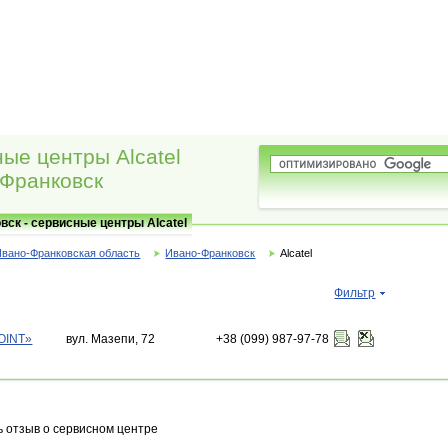
ые центры Alcatel
-Франковск
вск - сервисные центры Alcatel
Ивано-Франковская область
Ивано-Франковск
Alcatel
Фильтр
OINT»
вул. Мазепи, 72
+38 (099) 987-97-78
 отзыв о сервисном центре