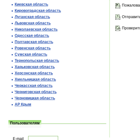
Киевская область
Пожалова
Кировоградская область
Отправить
Луганская область
Львовская область
Проверить
Николаевская область
Одесская область
Полтавская область
Ровенская область
Сумская область
Тернопольская область
Харьковская область
Херсонская область
Хмельницкая область
Черкасская область
Черниговская область
Черновицкая область
АР Крым
Пользователям
E-mail