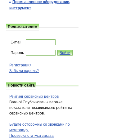
Промышленное оборудование,
инструмент
Пользователям
E-mail
Пароль
Регистрация
Забыли пароль?
Новости сайта
Рейтинг сервисных центров
Важно! Опубликованы первые
показатели независимого рейтинга
сервисных центров.
Будьте осторожны со звонками по
межгороду.
Проверка статуса заказа