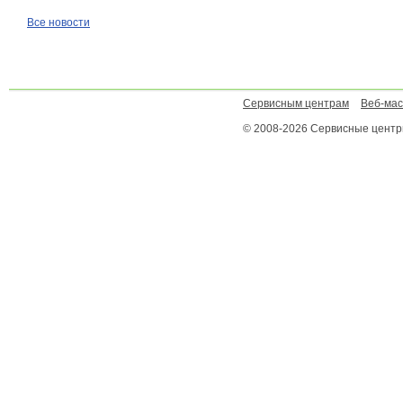
Все новости
Сервисным центрам
Веб-ма
© 2008-2026 Сервисные цент